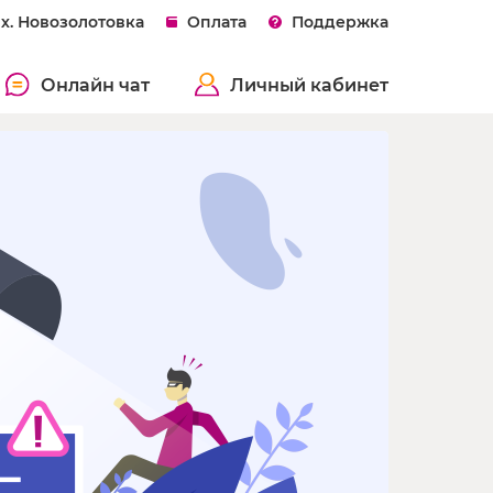
х. Новозолотовка
Оплата
Поддержка
Онлайн чат
Личный кабинет