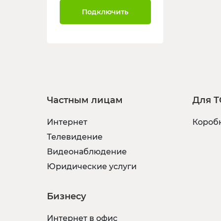
Подключить
Частным лицам
Для Т
Интернет
Коробк
Телевидение
Видеонаблюдение
Юридические услуги
Бизнесу
Интернет в офис