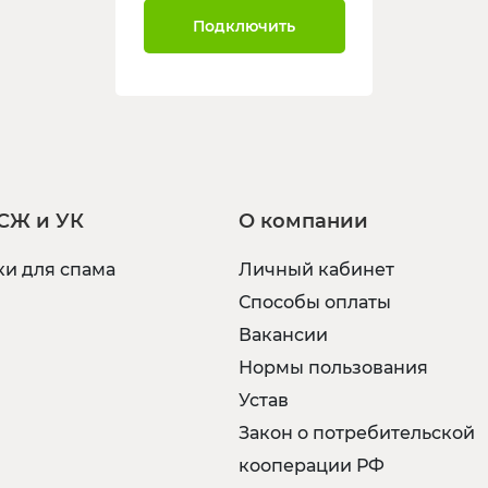
Подключить
СЖ и УК
О компании
и для спама
Личный кабинет
Способы оплаты
Вакансии
Нормы пользования
Устав
Закон о потребительской
кооперации РФ