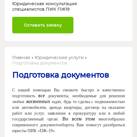
Юридическая консультация
специалистов ПИК ПЖ19
Оставить заявку
Главная
Юридические услуги
Подготовка документов
Подготовка документов
С нашей помощью Вы сможете быстро и качественно
все
подготовить
документы, необходимые для решения
жизненных
любых
задач, будь то сделка с недвижимостью
или автомобилем, аренда квартиры, договор на оказание
работ или услуг, заявление в прокуратуру или в любой
Во всем этом
государственный орган.
многообразии
современного документооборота Вам помогут разобраться
юристы ПИК «ПЖ-19».