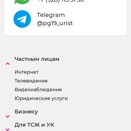
Telegram
@pg19_urist
Частным лицам
Интернет
Телевидение
Видеонаблюдение
Юридические услуги
Бизнесу
Для ТСЖ и УК