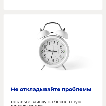
Не откладывайте проблемы
оставьте заявку на бесплатную
консультацию