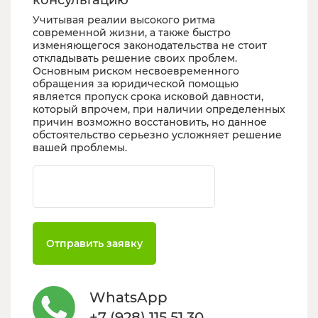
Учитывая реалии высокого ритма
современной жизни, а также быстро
изменяющегося законодательства не стоит
откладывать решение своих проблем.
Основным риском несвоевременного
обращения за юридической помощью
является пропуск срока исковой давности,
который впрочем, при наличии определенных
причин возможно восстановить, но данное
обстоятельство серьезно усложняет решение
вашей проблемы.
Ваш телефон
Отправить заявку
WhatsApp
+7 (928) 115 51 30