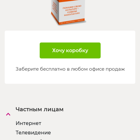
Хочу коробку
Заберите бесплатно в любом офисе продаж
Частным лицам
Интернет
Телевидение